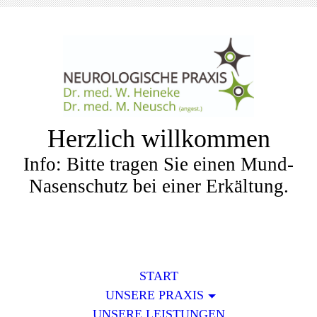
Herzlich willkommen
Info: Bitte tragen Sie einen Mund-
Nasenschutz bei einer Erkältung.
START
UNSERE PRAXIS
UNSERE LEISTUNGEN