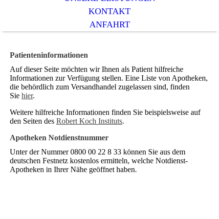
KONTAKT
ANFAHRT
Patienteninformationen
Auf dieser Seite möchten wir Ihnen als Patient hilfreiche
Informationen zur Verfügung stellen. Eine Liste von Apotheken,
die behördlich zum Versandhandel zugelassen sind, finden
Sie
hier
.
Weitere hilfreiche Informationen finden Sie beispielsweise auf
den Seiten des
Robert Koch Instituts
.
Apotheken Notdienstnummer
Unter der Nummer 0800 00 22 8 33 können Sie aus dem
deutschen Festnetz kostenlos ermitteln, welche Notdienst-
Apotheken in Ihrer Nähe geöffnet haben.