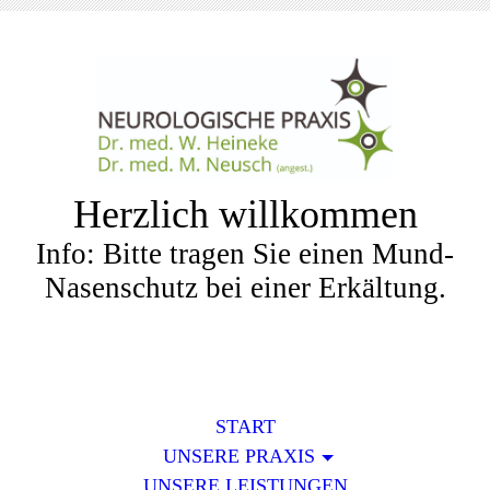
Herzlich willkommen
Info: Bitte tragen Sie einen Mund-
Nasenschutz bei einer Erkältung.
START
UNSERE PRAXIS
UNSERE LEISTUNGEN