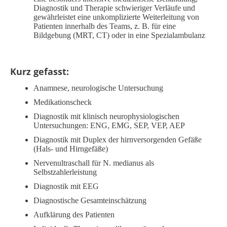
Diagnostik und Therapie schwieriger Verläufe und
gewährleistet eine unkomplizierte Weiterleitung von
Patienten innerhalb des Teams, z. B. für eine
Bildgebung (MRT, CT) oder in eine Spezialambulanz
Kurz gefasst:
Anamnese, neurologische Untersuchung
Medikationscheck
Diagnostik mit klinisch neurophysiologischen
Untersuchungen: ENG, EMG, SEP, VEP, AEP
Diagnostik mit Duplex der hirnversorgenden Gefäße
(Hals- und Hirngefäße)
Nervenultraschall für N. medianus als
Selbstzahlerleistung
Diagnostik mit EEG
Diagnostische Gesamteinschätzung
Aufklärung des Patienten