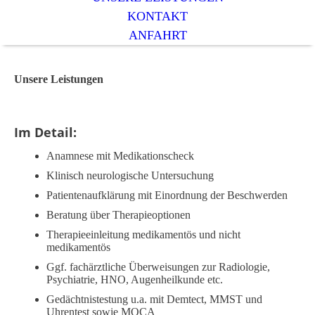
KONTAKT
ANFAHRT
Unsere Leistungen
Im Detail:
Anamnese mit Medikationscheck
Klinisch neurologische Untersuchung
Patientenaufklärung mit Einordnung der Beschwerden
Beratung über Therapieoptionen
Therapieeinleitung medikamentös und nicht
medikamentös
Ggf. fachärztliche Überweisungen zur Radiologie,
Psychiatrie, HNO, Augenheilkunde etc.
Gedächtnistestung u.a. mit Demtect, MMST und
Uhrentest sowie MOCA