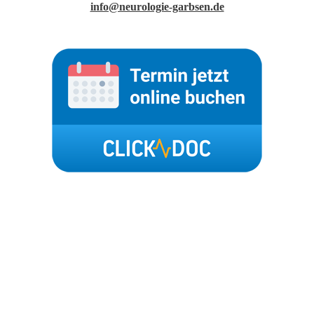
info@neurologie-garbsen.de